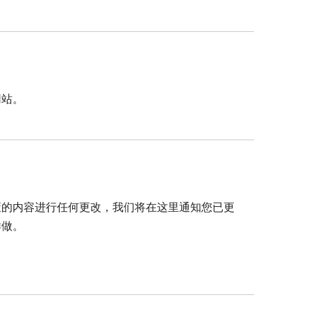
网站。
策的内容进行任何更改，我们将在这里通知您已更
样做。