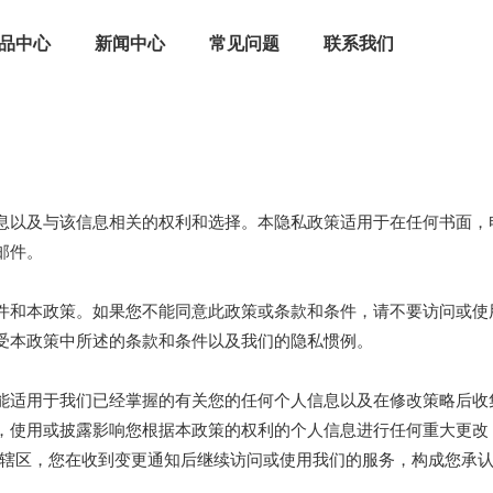
品中心
新闻中心
常见问题
联系我们
息以及与该信息相关的权利和选择。本隐私政策适用于在任何书面，
邮件。
件和本政策。如果您不能同意此政策或条款和条件，请不要访问或使
受本政策中所述的条款和条件以及我们的隐私惯例。
能适用于我们已经掌握的有关您的任何个人信息以及在修改策略后收
，使用或披露影响您根据本政策的权利的个人信息进行任何重大更改
法管辖区，您在收到变更通知后继续访问或使用我们的服务，构成您承