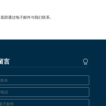
面底部通过电子邮件与我们联系。
留言