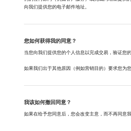
向我们提供您的电子邮件地址。
您如何获得我的同意？
当您向我们提供您的个人信息以完成交易，验证您
如果我们出于其他原因（例如营销目的）要求您为
我该如何撤回同意？
如果在给予您同意后，您会改变主意，而不再同意