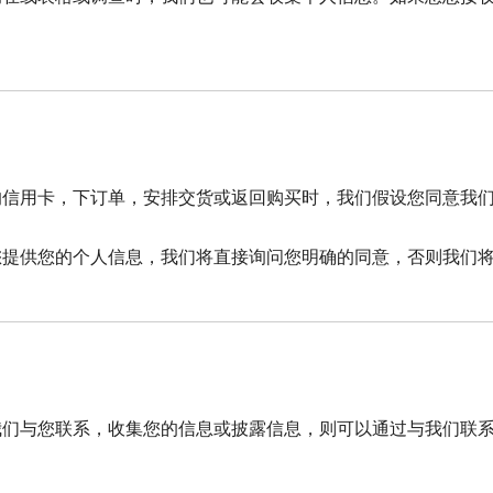
的信用卡，下订单，安排交货或返回购买时，我们假设您同意我
您提供您的个人信息，我们将直接询问您明确的同意，否则我们
我们与您联系，收集您的信息或披露信息，则可以通过与我们联