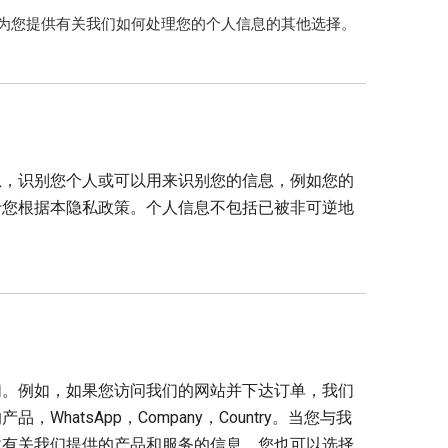
为您提供有关我们如何处理您的个人信息的其他选择。
息，识别您个人或可以用来识别您的信息，例如您的
于您根据本隐私政策。个人信息不包括已被非可逆地
们。例如，如果您访问我们的网站并下达订单，我们
tsApp，Company，Country。当您与我
收有关我们提供的产品和服务的信息，您也可以选择