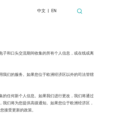
中文
|
EN
电子和口头交流期间收集的所有个人信息，或在线或离
用我们的服务。如果您位于欧洲经济区以外的司法管辖
集的任何新个人信息。如果我们进行更改，我们将通过
，我们将为您提供高级通知。如果您位于欧洲经济区，
认您接受更新的政策。