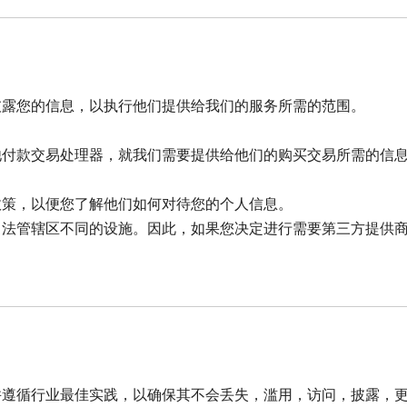
披露您的信息，以执行他们提供给我们的服务所需的范围。
他付款交易处理器，就我们需要提供给他们的购买交易所需的信
政策，以便您了解他们如何对待您的个人信息。
司法管辖区不同的设施。因此，如果您决定进行需要第三方提供
并遵循行业最佳实践，以确保其不会丢失，滥用，访问，披露，