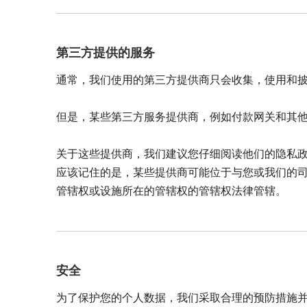
第三方提供的服务
通常，我们使用的第三方提供商只会收集，使用和
但是，某些第三方服务提供商，例如付款网关和其
关于这些提供商，我们建议您仔细阅读他们的隐私
应该记住的是，某些提供商可能位于与您或我们的
管辖权或设施所在的管辖权的管辖权法律管辖。
安全
为了保护您的个人数据，我们采取合理的预防措施