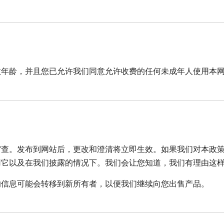
数年龄，并且您已允许我们同意允许收费的任何未成年人使用本
审查。发布到网站后，更改和澄清将立即生效。如果我们对本政
用它以及在我们披露的情况下。我们会让您知道，我们有理由这
的信息可能会转移到新所有者，以便我们继续向您出售产品。