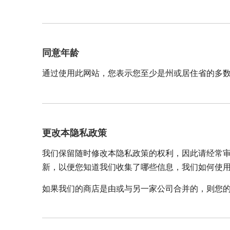
同意年龄
通过使用此网站，您表示您至少是州或居住省的多
更改本隐私政策
我们保留随时修改本隐私政策的权利，因此请经常
新，以便您知道我们收集了哪些信息，我们如何使
如果我们的商店是由或与另一家公司合并的，则您