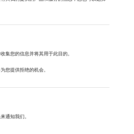
们收集您的信息并将其用于此目的。
将为您提供拒绝的机会。
系来通知我们。