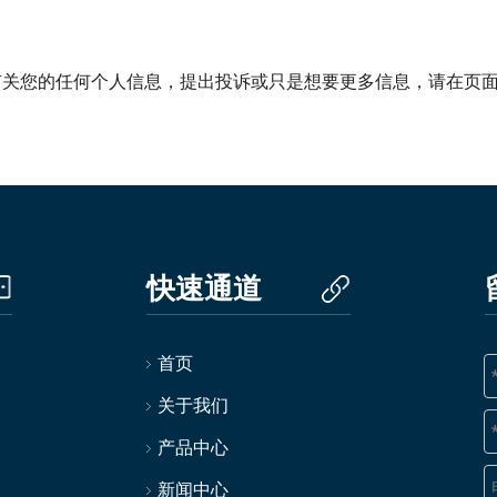
有关您的任何个人信息，提出投诉或只是想要更多信息，请在页
快速通道
首页
关于我们
产品中心
新闻中心