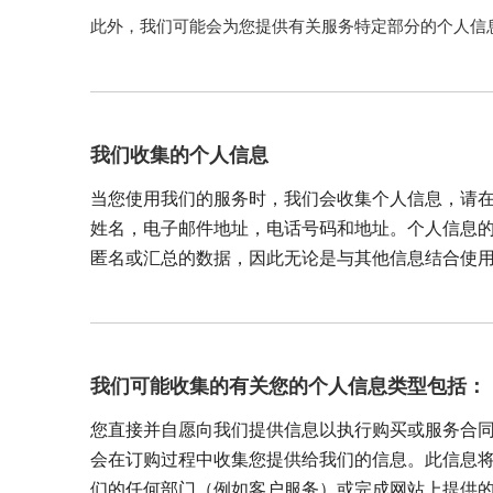
此外，我们可能会为您提供有关服务特定部分的个人信
我们收集的个人信息
当您使用我们的服务时，我们会收集个人信息，请
姓名，电子邮件地址，电话号码和地址。个人信息
匿名或汇总的数据，因此无论是与其他信息结合使
我们可能收集的有关您的个人信息类型包括：
您直接并自愿向我们提供信息以执行购买或服务合
会在订购过程中收集您提供给我们的信息。此信息将包括您
们的任何部门（例如客户服务）或完成网站上提供