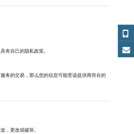
息具有自己的隐私政策。
商服务的交易，那么您的信息可能受该提供商所在的
更改，更改或破坏。