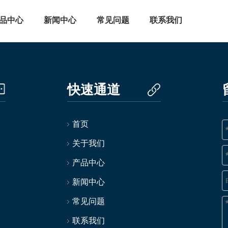
品中心
新闻中心
常见问题
联系我们
快速通道
首页
关于我们
产品中心
新闻中心
常见问题
联系我们