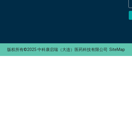
版权所有©2025 中科康启瑞（大连）医药科技有限公司
SiteMap