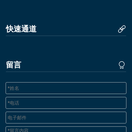
快速通道
留言