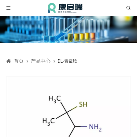
首页
产品中心
»
»
DL-青霉胺