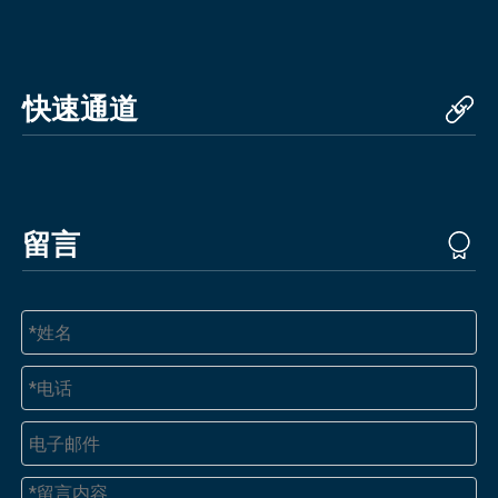
快速通道
留言