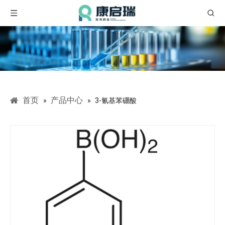
首页
产品中心
»
»
3-氰基苯硼酸