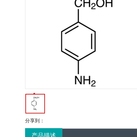
分享到：
产品描述