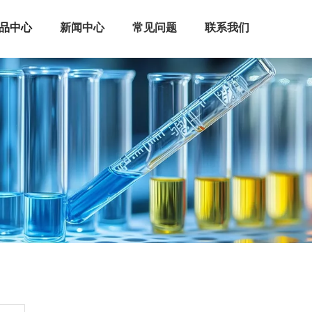
品中心
新闻中心
常见问题
联系我们