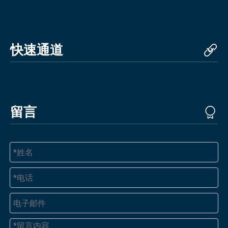
快速通道
留言