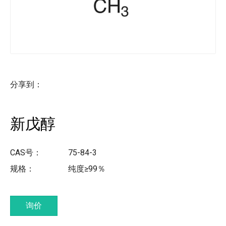
分享到：
新戊醇
CAS号：
75-84-3
规格：
纯度≥99％
询价