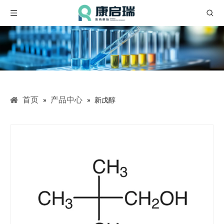
首页
产品中心
»
»
新戊醇